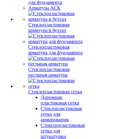
для фундамента
Арматура АСК
Стеклопластиковая
арматура в бухтах
Стеклопластиковая
арматура для фундамента
Стеклопластиковая
песчаная арматура
Стеклопластиковая сетка
Дорожная
пластиковая сетка
Стеклопластиковая
сетка для
армирования
Стекплопластиковая
сетка для
штукатурки