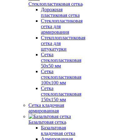
Стеклопластиковая сетка
Дорожная
пластиковая сетка
Стеклопластиковая
сетка для
армирования
Стекплопластиковая
сетка для
штукатурки
Сетка
стеклопластиковая
50x50 мм
Сетка
стеклопластиковая
100x100 мм
Сетка
стеклопластиковая
150x150 мм
Сетка кладочная
армированная
Базальтовая сетка
Базальтовая
кладочная сетка
Армированная