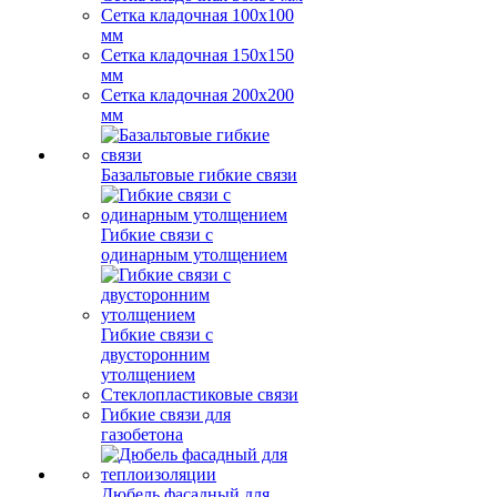
Сетка кладочная 100x100
мм
Сетка кладочная 150x150
мм
Сетка кладочная 200x200
мм
Базальтовые гибкие связи
Гибкие связи с
одинарным утолщением
Гибкие связи с
двусторонним
утолщением
Стеклопластиковые связи
Гибкие связи для
газобетона
Дюбель фасадный для