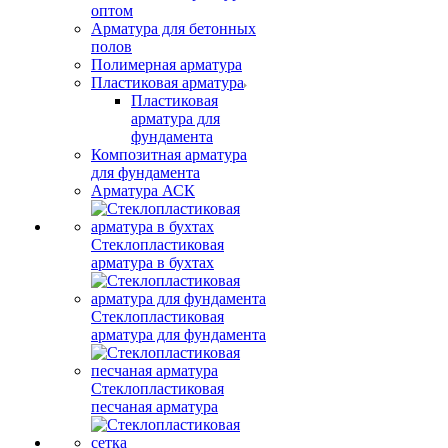
оптом
Арматура для бетонных
полов
Полимерная арматура
Пластиковая арматура
Пластиковая
арматура для
фундамента
Композитная арматура
для фундамента
Арматура АСК
Стеклопластиковая
арматура в бухтах
Стеклопластиковая
арматура для фундамента
Стеклопластиковая
песчаная арматура