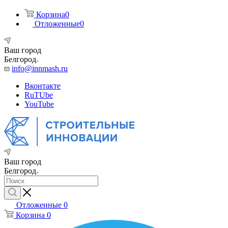
Корзина
0
Отложенные
0
Ваш город
Белгород
info@innmash.ru
Вконтакте
RuTUbe
YouTube
Ваш город
Белгород
Отложенные
0
Корзина
0