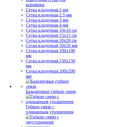
керамики
Сетка кладочная 2 мм
Сетка кладочная 2.5 мм
Сетка кладочная 3 мм
Сетка кладочная 4 мм
Сетка кладочная 10x10 см
Сетка кладочная 15x15 см
Сетка кладочная 20x20 см
Сетка кладочная 50x50 мм
Сетка кладочная 100x100
мм
Сетка кладочная 150x150
мм
Сетка кладочная 200x200
мм
Базальтовые гибкие связи
Гибкие связи с
одинарным утолщением