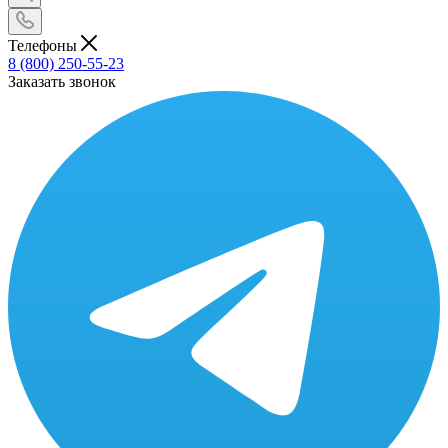
Телефоны
8 (800) 250-55-23
Заказать звонок