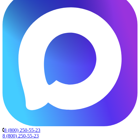
8 (800) 250-55-23
8 (800) 250-55-23