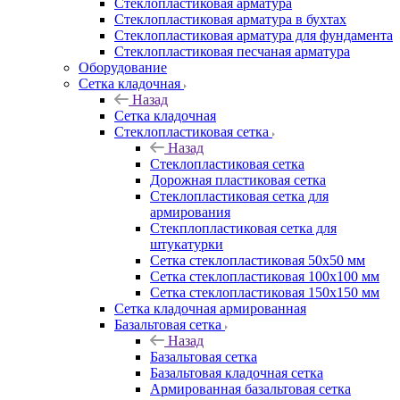
Cтеклопластиковая арматура
Стеклопластиковая арматура в бухтах
Стеклопластиковая арматура для фундамента
Стеклопластиковая песчаная арматура
Оборудование
Сетка кладочная
Назад
Сетка кладочная
Стеклопластиковая сетка
Назад
Стеклопластиковая сетка
Дорожная пластиковая сетка
Стеклопластиковая сетка для
армирования
Стекплопластиковая сетка для
штукатурки
Сетка стеклопластиковая 50x50 мм
Сетка стеклопластиковая 100x100 мм
Сетка стеклопластиковая 150x150 мм
Сетка кладочная армированная
Базальтовая сетка
Назад
Базальтовая сетка
Базальтовая кладочная сетка
Армированная базальтовая сетка