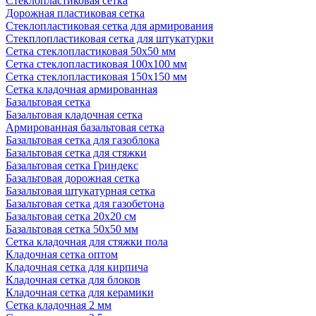
Стеклопластиковая сетка
Дорожная пластиковая сетка
Стеклопластиковая сетка для армирования
Стекплопластиковая сетка для штукатурки
Сетка стеклопластиковая 50x50 мм
Сетка стеклопластиковая 100x100 мм
Сетка стеклопластиковая 150x150 мм
Сетка кладочная армированная
Базальтовая сетка
Базальтовая кладочная сетка
Армированная базальтовая сетка
Базальтовая сетка для газоблока
Базальтовая сетка для стяжки
Базальтовая сетка Гриндекс
Базальтовая дорожная сетка
Базальтовая штукатурная сетка
Базальтовая сетка для газобетона
Базальтовая сетка 20x20 см
Базальтовая сетка 50x50 мм
Сетка кладочная для стяжки пола
Кладочная сетка оптом
Кладочная сетка для кирпича
Кладочная сетка для блоков
Кладочная сетка для керамики
Сетка кладочная 2 мм