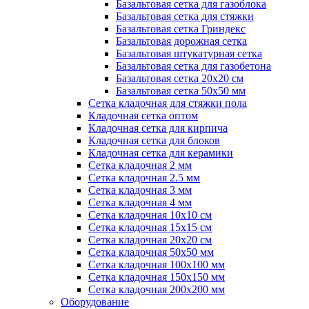
Базальтовая сетка для газоблока
Базальтовая сетка для стяжки
Базальтовая сетка Гриндекс
Базальтовая дорожная сетка
Базальтовая штукатурная сетка
Базальтовая сетка для газобетона
Базальтовая сетка 20x20 см
Базальтовая сетка 50x50 мм
Сетка кладочная для стяжки пола
Кладочная сетка оптом
Кладочная сетка для кирпича
Кладочная сетка для блоков
Кладочная сетка для керамики
Сетка кладочная 2 мм
Сетка кладочная 2.5 мм
Сетка кладочная 3 мм
Сетка кладочная 4 мм
Сетка кладочная 10x10 см
Сетка кладочная 15x15 см
Сетка кладочная 20x20 см
Сетка кладочная 50x50 мм
Сетка кладочная 100x100 мм
Сетка кладочная 150x150 мм
Сетка кладочная 200x200 мм
Оборудование