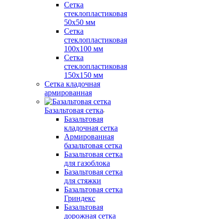
Сетка
стеклопластиковая
50x50 мм
Сетка
стеклопластиковая
100x100 мм
Сетка
стеклопластиковая
150x150 мм
Сетка кладочная
армированная
Базальтовая сетка
Базальтовая
кладочная сетка
Армированная
базальтовая сетка
Базальтовая сетка
для газоблока
Базальтовая сетка
для стяжки
Базальтовая сетка
Гриндекс
Базальтовая
дорожная сетка