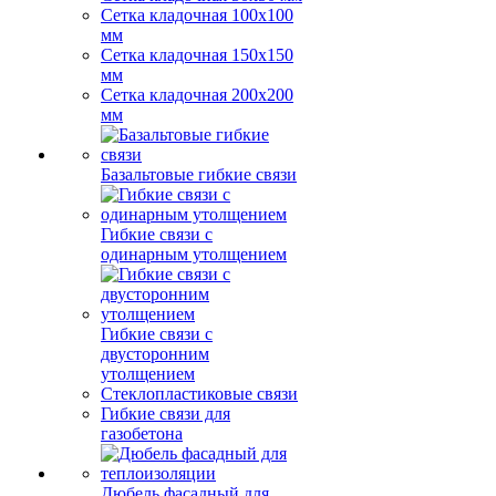
Сетка кладочная 100x100
мм
Сетка кладочная 150x150
мм
Сетка кладочная 200x200
мм
Базальтовые гибкие связи
Гибкие связи с
одинарным утолщением
Гибкие связи с
двусторонним
утолщением
Стеклопластиковые связи
Гибкие связи для
газобетона
Дюбель фасадный для