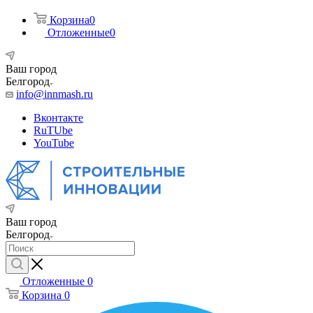
Корзина
0
Отложенные
0
Ваш город
Белгород
info@innmash.ru
Вконтакте
RuTUbe
YouTube
Ваш город
Белгород
Отложенные
0
Корзина
0