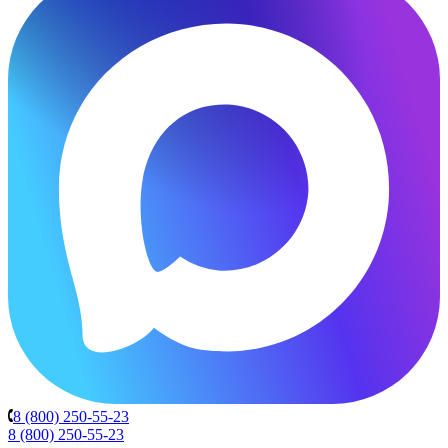
8 (800) 250-55-23
8 (800) 250-55-23