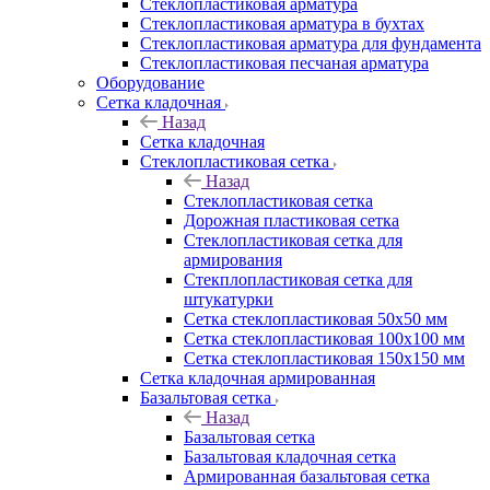
Cтеклопластиковая арматура
Стеклопластиковая арматура в бухтах
Стеклопластиковая арматура для фундамента
Стеклопластиковая песчаная арматура
Оборудование
Сетка кладочная
Назад
Сетка кладочная
Стеклопластиковая сетка
Назад
Стеклопластиковая сетка
Дорожная пластиковая сетка
Стеклопластиковая сетка для
армирования
Стекплопластиковая сетка для
штукатурки
Сетка стеклопластиковая 50x50 мм
Сетка стеклопластиковая 100x100 мм
Сетка стеклопластиковая 150x150 мм
Сетка кладочная армированная
Базальтовая сетка
Назад
Базальтовая сетка
Базальтовая кладочная сетка
Армированная базальтовая сетка