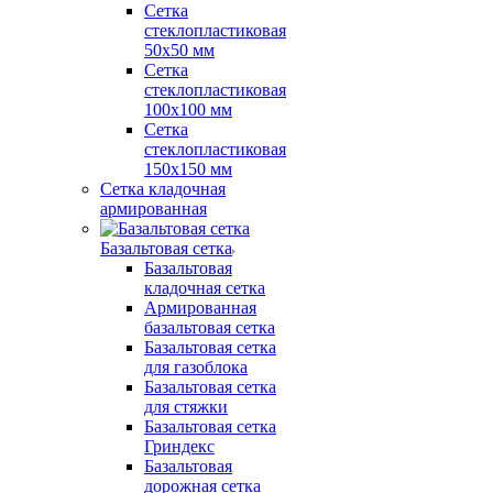
Сетка
стеклопластиковая
50x50 мм
Сетка
стеклопластиковая
100x100 мм
Сетка
стеклопластиковая
150x150 мм
Сетка кладочная
армированная
Базальтовая сетка
Базальтовая
кладочная сетка
Армированная
базальтовая сетка
Базальтовая сетка
для газоблока
Базальтовая сетка
для стяжки
Базальтовая сетка
Гриндекс
Базальтовая
дорожная сетка