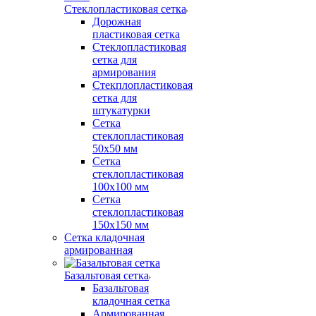
Стеклопластиковая сетка
Дорожная
пластиковая сетка
Стеклопластиковая
сетка для
армирования
Стекплопластиковая
сетка для
штукатурки
Сетка
стеклопластиковая
50x50 мм
Сетка
стеклопластиковая
100x100 мм
Сетка
стеклопластиковая
150x150 мм
Сетка кладочная
армированная
Базальтовая сетка
Базальтовая
кладочная сетка
Армированная