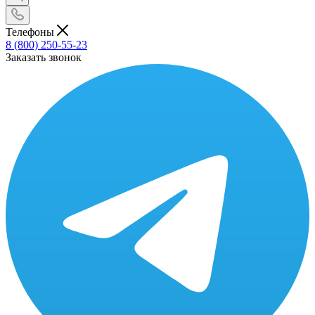
Телефоны
8 (800) 250-55-23
Заказать звонок