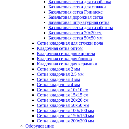
Базальтовая сетка для газоблока
Базальтовая сетка для стяжки
Базальтовая сетка Гриндекс
Базальтовая дорожная сетка
Базальтовая штукатурная сетка
Базальтовая сетка для газобетона
Базальтовая сетка 20x20 см
Базальтовая сетка 50x50 мм
Сетка кладочная для стяжки пола
Кладочная сетка оптом
Кладочная сетка для кирпича
Кладочная сетка для блоков
Кладочная сетка для керамики
Сетка кладочная 2 мм
Сетка кладочная 2.5 мм
Сетка кладочная 3 мм
Сетка кладочная 4 мм
Сетка кладочная 10x10 см
Сетка кладочная 15x15 см
Сетка кладочная 20x20 см
Сетка кладочная 50x50 мм
Сетка кладочная 100x100 мм
Сетка кладочная 150x150 мм
Сетка кладочная 200x200 мм
Оборудование