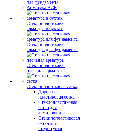
для фундамента
Арматура АСК
Стеклопластиковая
арматура в бухтах
Стеклопластиковая
арматура для фундамента
Стеклопластиковая
песчаная арматура
Стеклопластиковая сетка
Дорожная
пластиковая сетка
Стеклопластиковая
сетка для
армирования
Стекплопластиковая
сетка для
штукатурки