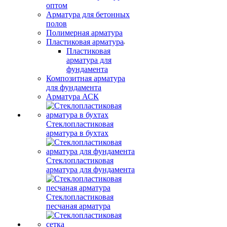
оптом
Арматура для бетонных
полов
Полимерная арматура
Пластиковая арматура
Пластиковая
арматура для
фундамента
Композитная арматура
для фундамента
Арматура АСК
Стеклопластиковая
арматура в бухтах
Стеклопластиковая
арматура для фундамента
Стеклопластиковая
песчаная арматура