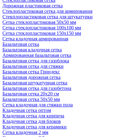
Стеклопластиковая сетка
Дорожная пластиковая сетка
Стеклопластиковая сетка для армирования
Стекплопластиковая сетка для штукатурки
Сетка стеклопластиковая 50x50 мм
Сетка стеклопластиковая 100x100 мм
Сетка стеклопластиковая 150x150 мм
Сетка кладочная армированная
Базальтовая сетка
Базальтовая кладочная сетка
Армированная базальтовая сетка
Базальтовая сетка для газоблока
Базальтовая сетка для стяжки
Базальтовая сетка Гриндекс
Базальтовая дорожная сетка
Базальтовая штукатурная сетка
Базальтовая сетка для газобетона
Базальтовая сетка 20x20 см
Базальтовая сетка 50x50 мм
Сетка кладочная для стяжки пола
Кладочная сетка оптом
Кладочная сетка для кирпича
Кладочная сетка для блоков
Кладочная сетка для керамики
Сетка кладочная 2 мм