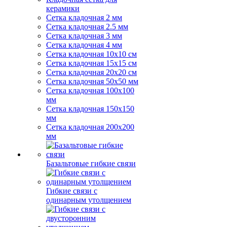
керамики
Сетка кладочная 2 мм
Сетка кладочная 2.5 мм
Сетка кладочная 3 мм
Сетка кладочная 4 мм
Сетка кладочная 10x10 см
Сетка кладочная 15x15 см
Сетка кладочная 20x20 см
Сетка кладочная 50x50 мм
Сетка кладочная 100x100
мм
Сетка кладочная 150x150
мм
Сетка кладочная 200x200
мм
Базальтовые гибкие связи
Гибкие связи с
одинарным утолщением