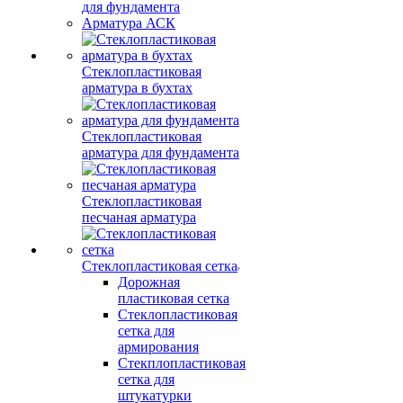
для фундамента
Арматура АСК
Стеклопластиковая
арматура в бухтах
Стеклопластиковая
арматура для фундамента
Стеклопластиковая
песчаная арматура
Стеклопластиковая сетка
Дорожная
пластиковая сетка
Стеклопластиковая
сетка для
армирования
Стекплопластиковая
сетка для
штукатурки