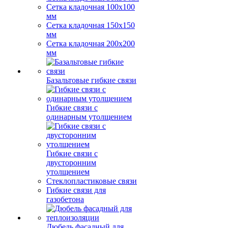
Сетка кладочная 100x100
мм
Сетка кладочная 150x150
мм
Сетка кладочная 200x200
мм
Базальтовые гибкие связи
Гибкие связи с
одинарным утолщением
Гибкие связи с
двусторонним
утолщением
Стеклопластиковые связи
Гибкие связи для
газобетона
Дюбель фасадный для