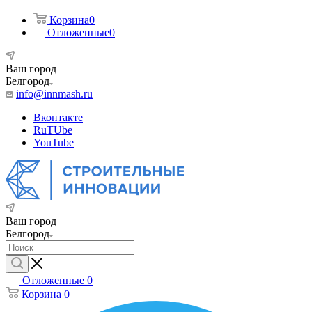
Корзина
0
Отложенные
0
Ваш город
Белгород
info@innmash.ru
Вконтакте
RuTUbe
YouTube
Ваш город
Белгород
Отложенные
0
Корзина
0