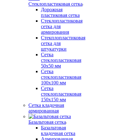
Стеклопластиковая сетка
Дорожная
пластиковая сетка
Стеклопластиковая
сетка для
армирования
Стекплопластиковая
сетка для
штукатурки
Сетка
стеклопластиковая
50x50 мм
Сетка
стеклопластиковая
100x100 мм
Сетка
стеклопластиковая
150x150 мм
Сетка кладочная
армированная
Базальтовая сетка
Базальтовая
кладочная сетка
Армированная