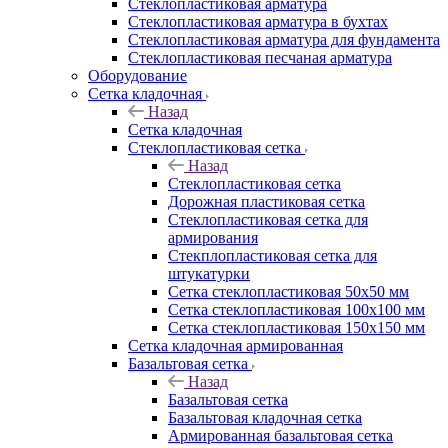
Cтеклопластиковая арматура
Стеклопластиковая арматура в бухтах
Стеклопластиковая арматура для фундамента
Стеклопластиковая песчаная арматура
Оборудование
Сетка кладочная
Назад
Сетка кладочная
Стеклопластиковая сетка
Назад
Стеклопластиковая сетка
Дорожная пластиковая сетка
Стеклопластиковая сетка для
армирования
Стекплопластиковая сетка для
штукатурки
Сетка стеклопластиковая 50x50 мм
Сетка стеклопластиковая 100x100 мм
Сетка стеклопластиковая 150x150 мм
Сетка кладочная армированная
Базальтовая сетка
Назад
Базальтовая сетка
Базальтовая кладочная сетка
Армированная базальтовая сетка