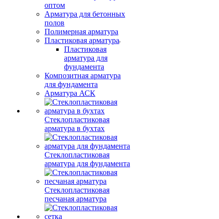
оптом
Арматура для бетонных
полов
Полимерная арматура
Пластиковая арматура
Пластиковая
арматура для
фундамента
Композитная арматура
для фундамента
Арматура АСК
Стеклопластиковая
арматура в бухтах
Стеклопластиковая
арматура для фундамента
Стеклопластиковая
песчаная арматура