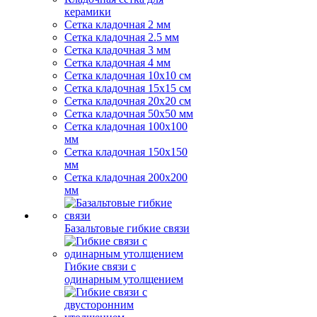
керамики
Сетка кладочная 2 мм
Сетка кладочная 2.5 мм
Сетка кладочная 3 мм
Сетка кладочная 4 мм
Сетка кладочная 10x10 см
Сетка кладочная 15x15 см
Сетка кладочная 20x20 см
Сетка кладочная 50x50 мм
Сетка кладочная 100x100
мм
Сетка кладочная 150x150
мм
Сетка кладочная 200x200
мм
Базальтовые гибкие связи
Гибкие связи с
одинарным утолщением