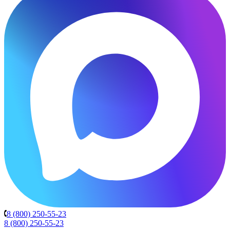
8 (800) 250-55-23
8 (800) 250-55-23