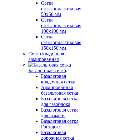
Сетка
стеклопластиковая
50x50 мм
Сетка
стеклопластиковая
100x100 мм
Сетка
стеклопластиковая
150x150 мм
Сетка кладочная
армированная
Базальтовая сетка
Базальтовая
кладочная сетка
Армированная
базальтовая сетка
Базальтовая сетка
для газоблока
Базальтовая сетка
для стяжки
Базальтовая сетка
Гриндекс
Базальтовая
дорожная сетка