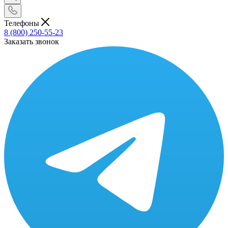
Телефоны
8 (800) 250-55-23
Заказать звонок