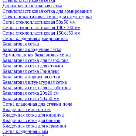
Стеклопластиковая сетка
Дорожная пластиковая сетка
Стеклопластиковая сетка для армирования
Стекплопластиковая сетка для штукатурки
Сетка стеклопластиковая 50x50 мм
Сетка стеклопластиковая 100x100 мм
Сетка стеклопластиковая 150x150 мм
Сетка кладочная армированная
Базальтовая сетка
Базальтовая кладочная сетка
Армированная базальтовая сетка
Базальтовая сетка для газоблока
Базальтовая сетка для стяжки
Базальтовая сетка Гриндекс
Базальтовая дорожная сетка
Базальтовая штукатурная сетка
Базальтовая сетка для газобетона
Базальтовая сетка 20x20 см
Базальтовая сетка 50x50 мм
Сетка кладочная для стяжки пола
Кладочная сетка оптом
Кладочная сетка для кирпича
Кладочная сетка для блоков
Кладочная сетка для керамики
Сетка кладочная 2 мм