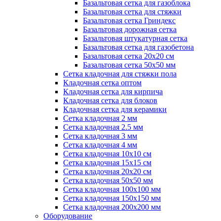
Базальтовая сетка для газоблока
Базальтовая сетка для стяжки
Базальтовая сетка Гриндекс
Базальтовая дорожная сетка
Базальтовая штукатурная сетка
Базальтовая сетка для газобетона
Базальтовая сетка 20x20 см
Базальтовая сетка 50x50 мм
Сетка кладочная для стяжки пола
Кладочная сетка оптом
Кладочная сетка для кирпича
Кладочная сетка для блоков
Кладочная сетка для керамики
Сетка кладочная 2 мм
Сетка кладочная 2.5 мм
Сетка кладочная 3 мм
Сетка кладочная 4 мм
Сетка кладочная 10x10 см
Сетка кладочная 15x15 см
Сетка кладочная 20x20 см
Сетка кладочная 50x50 мм
Сетка кладочная 100x100 мм
Сетка кладочная 150x150 мм
Сетка кладочная 200x200 мм
Оборудование