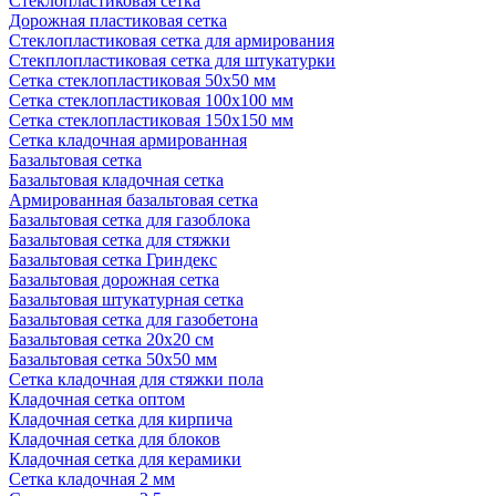
Стеклопластиковая сетка
Дорожная пластиковая сетка
Стеклопластиковая сетка для армирования
Стекплопластиковая сетка для штукатурки
Сетка стеклопластиковая 50x50 мм
Сетка стеклопластиковая 100x100 мм
Сетка стеклопластиковая 150x150 мм
Сетка кладочная армированная
Базальтовая сетка
Базальтовая кладочная сетка
Армированная базальтовая сетка
Базальтовая сетка для газоблока
Базальтовая сетка для стяжки
Базальтовая сетка Гриндекс
Базальтовая дорожная сетка
Базальтовая штукатурная сетка
Базальтовая сетка для газобетона
Базальтовая сетка 20x20 см
Базальтовая сетка 50x50 мм
Сетка кладочная для стяжки пола
Кладочная сетка оптом
Кладочная сетка для кирпича
Кладочная сетка для блоков
Кладочная сетка для керамики
Сетка кладочная 2 мм