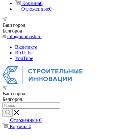
Корзина
0
Отложенные
0
Ваш город
Белгород
info@innmash.ru
Вконтакте
RuTUbe
YouTube
Ваш город
Белгород
Отложенные
0
Корзина
0